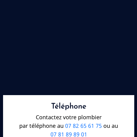
Téléphone
Contactez votre plombier
par téléphone au
07 82 65 61 75
ou au
07 81 89 89 01