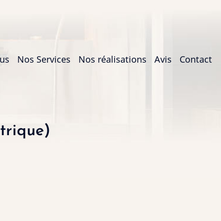
us
Nos Services
Nos réalisations
Avis
Contact
trique)