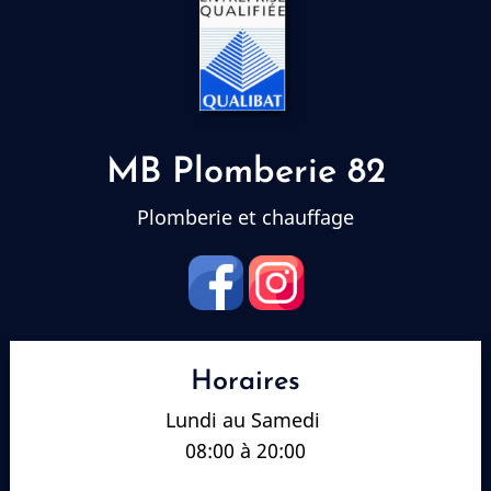
MB Plomberie 82
Plomberie et chauffage
Horaires
Lundi au Samedi
08:00 à 20:00