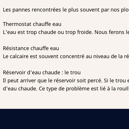
Les pannes rencontrées le plus souvent par nos plom
Thermostat chauffe eau
L'eau est trop chaude ou trop froide. Nous ferons l
Résistance chauffe eau
Le calcaire est souvent concentré au niveau de la r
Réservoir d'eau chaude : le trou
Il peut arriver que le réservoir soit percé. Si le tr
d'eau chaude. Ce type de problème est lié à la rouil