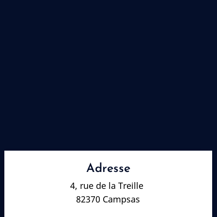
Adresse
4, rue de la Treille
82370 Campsas