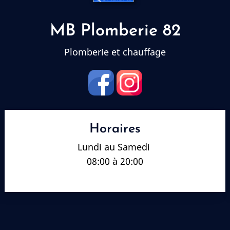
MB Plomberie 82
Plomberie et chauffage
Horaires
Lundi au Samedi
08:00 à 20:00