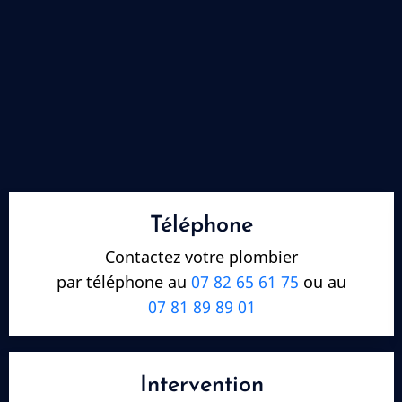
Téléphone
Contactez votre plombier
par téléphone au
07 82 65 61 75
ou au
07 81 89 89 01
Intervention