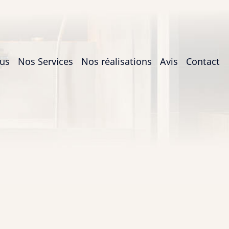
us
Nos Services
Nos réalisations
Avis
Contact