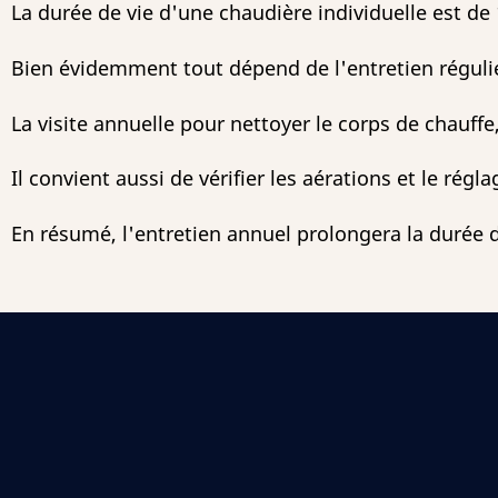
La durée de vie d'une chaudière individuelle est de 
Bien évidemment tout dépend de l'entretien réguli
La visite annuelle pour nettoyer le corps de chauffe, 
Il convient aussi de vérifier les aérations et le régl
En résumé, l'entretien annuel prolongera la durée d