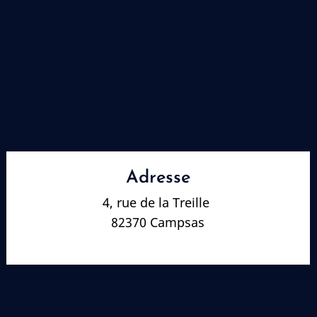
Adresse
4, rue de la Treille
82370 Campsas