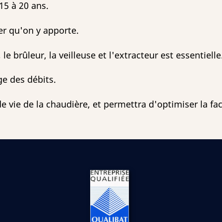
15 à 20 ans.
er qu'on y apporte.
le brûleur, la veilleuse et l'extracteur est essentielle
age des débits.
e vie de la chaudière, et permettra d'optimiser la fa