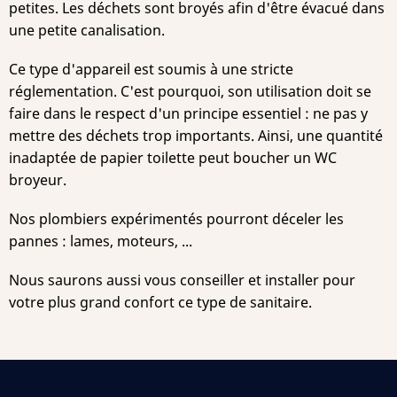
petites. Les déchets sont broyés afin d'être évacué dans
une petite canalisation.
Ce type d'appareil est soumis à une stricte
réglementation. C'est pourquoi, son utilisation doit se
faire dans le respect d'un principe essentiel : ne pas y
mettre des déchets trop importants. Ainsi, une quantité
inadaptée de papier toilette peut boucher un WC
broyeur.
Nos plombiers expérimentés pourront déceler les
pannes : lames, moteurs, ...
Nous saurons aussi vous conseiller et installer pour
votre plus grand confort ce type de sanitaire.