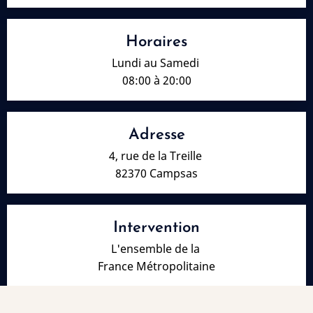
Horaires
Lundi au Samedi
08:00 à 20:00
Adresse
4, rue de la Treille
82370 Campsas
Intervention
L'ensemble de la
France Métropolitaine